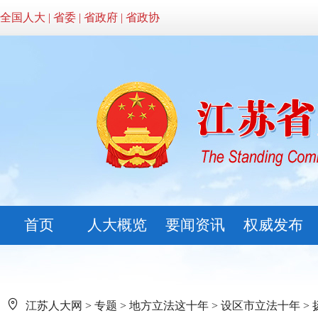
全国人大
|
省委
|
省政府
|
省政协
首页
人大概览
要闻资讯
权威发布
江苏人大网
>
专题
>
地方立法这十年
>
设区市立法十年
>