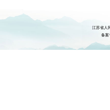
江苏省人
备案号