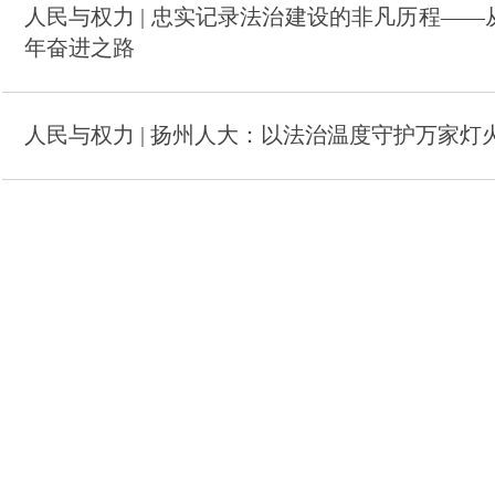
人民与权力 | 忠实记录法治建设的非凡历程—
年奋进之路
人民与权力 | 扬州人大：以法治温度守护万家灯