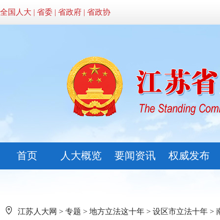
全国人大
|
省委
|
省政府
|
省政协
首页
人大概览
要闻资讯
权威发布
江苏人大网
>
专题
>
地方立法这十年
>
设区市立法十年
>