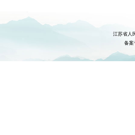
江苏省人
备案号