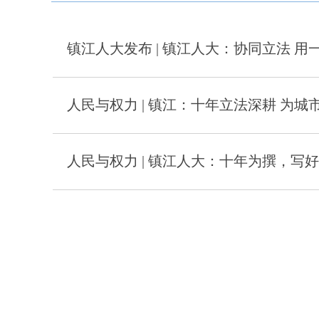
镇江人大发布 | 镇江人大：协同立法 
人民与权力 | 镇江：十年立法深耕 为
人民与权力 | 镇江人大：十年为撰，写