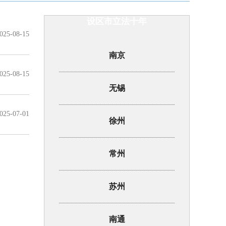
设区市立法十年
025-08-15
南京
025-08-15
无锡
025-07-01
徐州
常州
苏州
南通