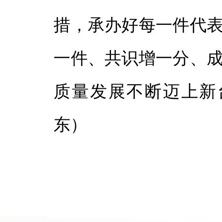
措，承办好每一件代表
一件、共识增一分、成
质量发展不断迈上新
东）