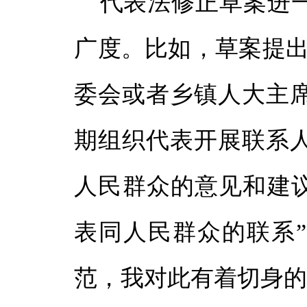
代表法修正草案进
广度。比如，草案提出
委会或者乡镇人大主
期组织代表开展联系
人民群众的意见和建议
表同人民群众的联系
范，我对此有着切身