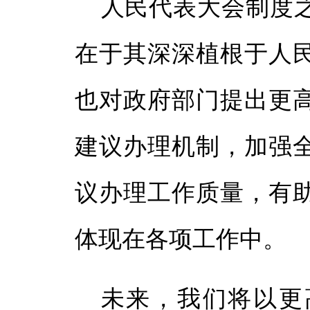
人民代表大会制度
在于其深深植根于人
也对政府部门提出更
建议办理机制，加强
议办理工作质量，有
体现在各项工作中。
未来，我们将以更