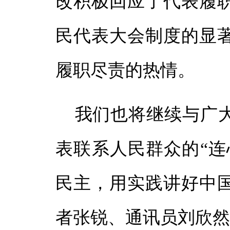
改积极回应了代表履
民代表大会制度的显
履职尽责的热情。
我们也将继续与广
表联系人民群众的“连
民主，用实践讲好中
者张锐、通讯员刘欣