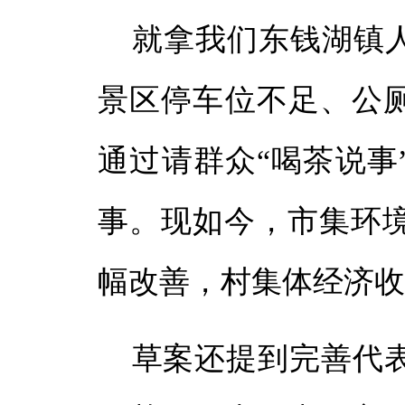
就拿我们东钱湖镇人
景区停车位不足、公
通过请群众“喝茶说事
事。现如今，市集环
幅改善，村集体经济收
草案还提到完善代