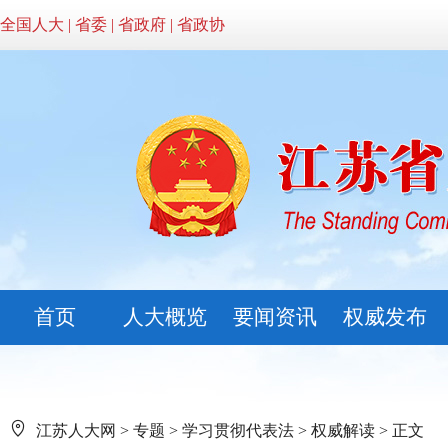
全国人大
|
省委
|
省政府
|
省政协
首页
人大概览
要闻资讯
权威发布
江苏人大网
>
专题
>
学习贯彻代表法
>
权威解读
> 正文