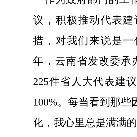
议，积极推动代表建
措，对我们来说是一
年，云南省发改委承
225件省人大代表建
100%。每当看到那
化，我心里总是满满