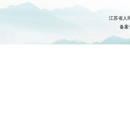
江苏省人
备案号