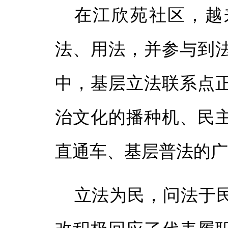
在江欣苑社区，越
法、用法，并参与到
中，基层立法联系点
治文化的播种机、民
直通车、基层普法的
立法为民，问法于