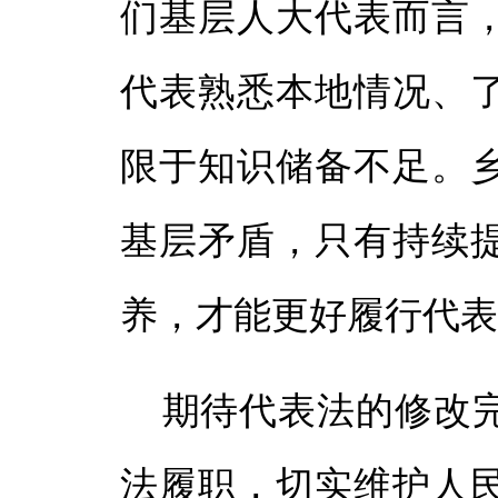
们基层人大代表而言
代表熟悉本地情况、
限于知识储备不足。
基层矛盾，只有持续
养，才能更好履行代
期待代表法的修改
法履职，切实维护人