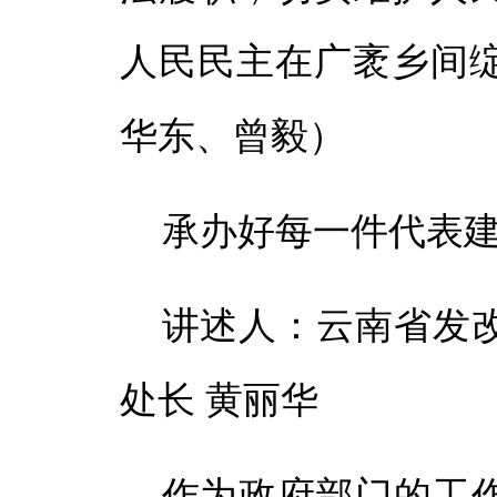
人民民主在广袤乡间
华东、曾毅）
承办好每一件代表
讲述人：云南省发
处长 黄丽华
作为政府部门的工