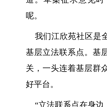
呢。
我们江欣苑社区是
基层立法联系点。基
关，一头连着基层群
好平台。
“立法联系点在身边