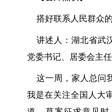
搭好联系人民群众的
讲述人：湖北省武
党委书记、居委会主任
这一周，家人总问我
我是在关注全国人大
道。草案征求意见时