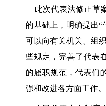
此次代表法修正草
的基础上，明确提出“
可以向有关机关、组织
些规定，完善了代表
的履职规范，代表们
强和改进各方面工作