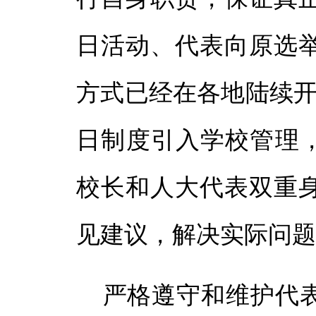
日活动、代表向原选
方式已经在各地陆续开
日制度引入学校管理，
校长和人大代表双重
见建议，解决实际问
严格遵守和维护代