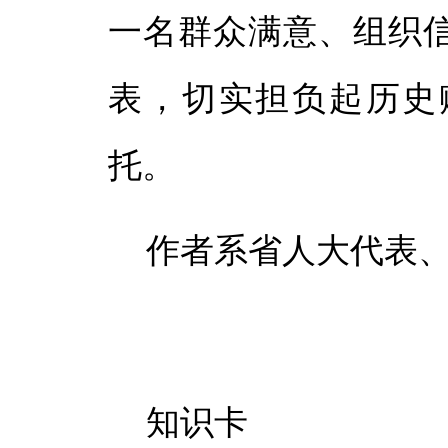
一名群众满意、组织
表，切实担负起历史
托。
作者系省人大代表
知识卡