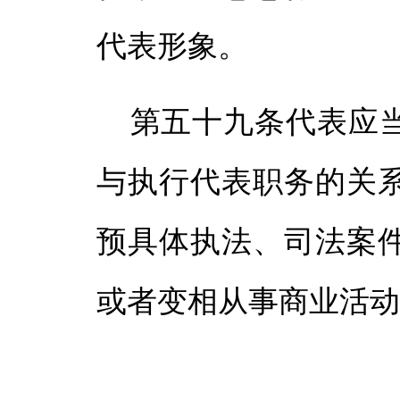
代表形象。
第五十九条代表应
与执行代表职务的关
预具体执法、司法案
或者变相从事商业活