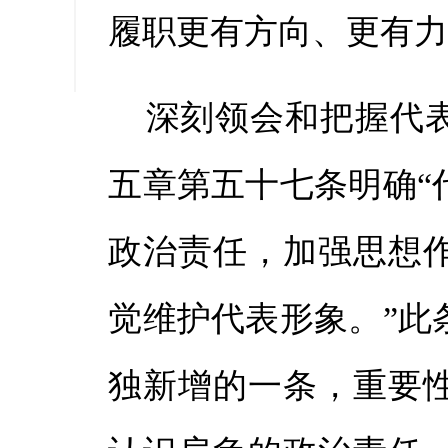
履职更有方向、更有
缩小字
深刻领会和把握代
五章第五十七条明确“
政治责任，加强思想
觉维护代表形象。”此
独新增的一条，重要