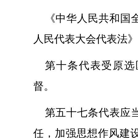
《中华人民共和国
人民代表大会代表法
第十条代表受原选
督。
第五十七条代表应
任，加强思想作风建