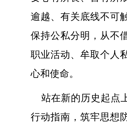
逾越、有关底线不可
保持公私分明，从不
职业活动、牟取个人
心和使命。
站在新的历史起点
行动指南，筑牢思想