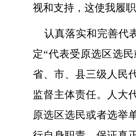
视和支持，这使我履
认真落实和完善代
定“代表受原选区选民
省、市、县三级人民
监督主体责任。人大
原选区选民或者选举
行自身职责，保证真