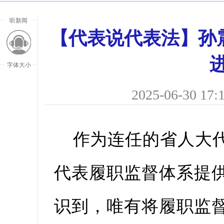
听新闻
【代表说代表法】孙
字体大小
2025-06-30 17:
作为连任的省人大
代表履职监督体系提
放大字
识到，唯有将履职监