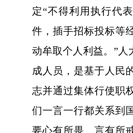
定“不得利用执行代
件，插手招标投标等
动牟取个人利益。”人
成人员，是基于人民
志并通过集体行使职
们一言一行都关系到
要心有所畏、言有所