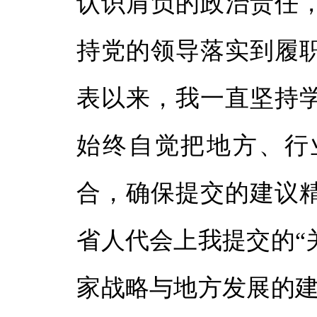
认识肩负的政治责任
体
持党的领导落实到履
体
表以来，我一直坚持
始终自觉把地方、行
合，确保提交的建议
省人代会上我提交的“
家战略与地方发展的建