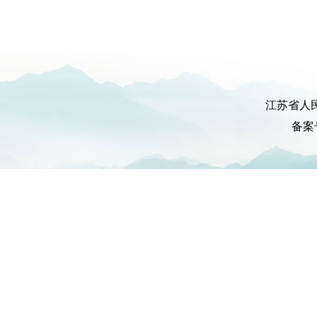
江苏省人
备案号