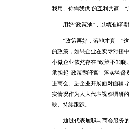
体
我用、你需我供’的互利共赢。”
体
用好“政策池”，以精准解读
“政策再好，落地才真。”这
的政策，如果企业在实际对接
小微企业依然存在“政策不知晓
承担起“政策翻译官”“落实监
进商会、进企业开展面对面辅
实情况作为人大代表视察调研
映、持续跟踪。
通过代表履职与商会服务的有