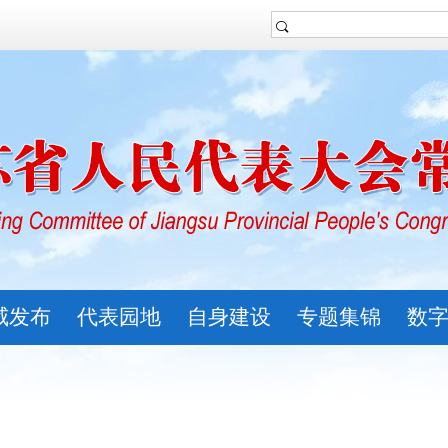
威发布
代表园地
自身建设
专题集锦
数