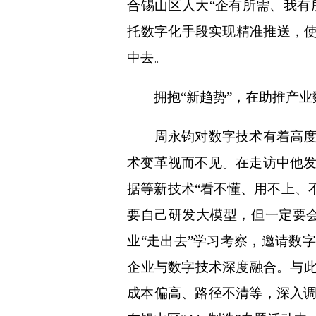
合锡山区人大“企有所需、我有
托数字化手段实现精准推送，使
中去。
拥抱“新趋势”，在助推产业
周永钧对数字技术有着高度的
术变革视而不见。在走访中他
据等新技术“看不懂、用不上、
要自己研发大模型，但一定要
业“走出去”学习考察，邀请数
企业与数字技术深度融合。与
成本偏高、路径不清等，深入