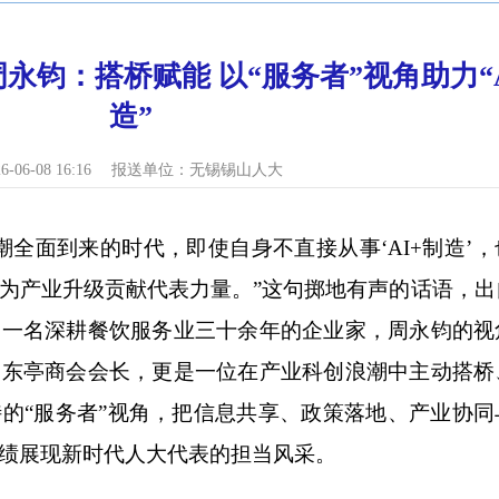
永钧：搭桥赋能 以“服务者”视角助力“A
造”
6-06-08 16:16
报送单位：
无锡锡山人大
面到来的时代，即使自身不直接从事‘AI+制造’，
为产业升级贡献代表力量。”这句掷地有声的话语，出
为一名深耕餐饮服务业三十余年的企业家，周永钧的视
是东亭商会会长，更是一位在产业科创浪潮中主动搭桥
的“服务者”视角，把信息共享、政策落地、产业协同
绩展现新时代人大代表的担当风采。