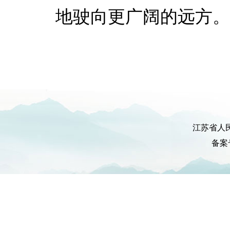
地驶向更广阔的远方
江苏省人
备案号