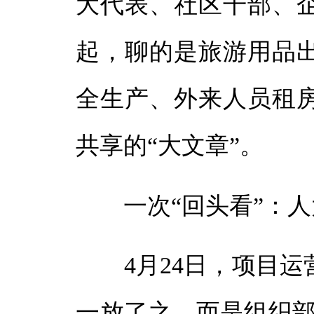
大代表、社区干部、
起，聊的是旅游用品
全生产、外来人员租
共享的“大文章”。
一次“回头看”：人
4月24日，项目运
一放了之，而是组织部