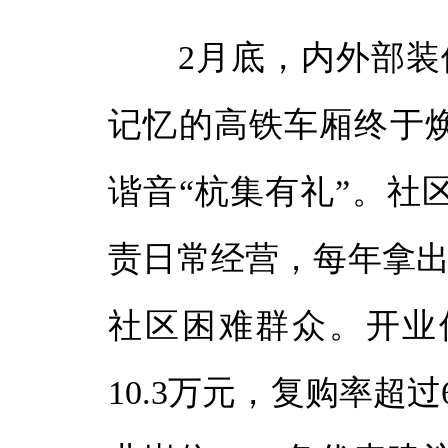
2月底，内外部装修
记忆的高铁车厢终于焕
谐音“杭集有礼”。社
责日常经营，每年拿出
社区困难群众。开业
10.3万元，复购率超