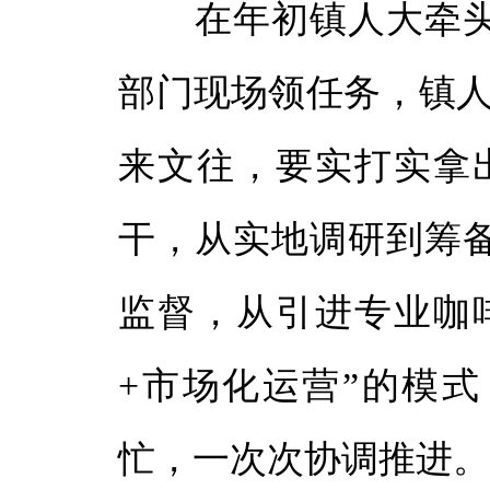
在年初镇人大牵头
部门现场领任务，镇人
来文往，要实打实拿
干，从实地调研到筹
监督，从引进专业咖
+市场化运营”的模
忙，一次次协调推进