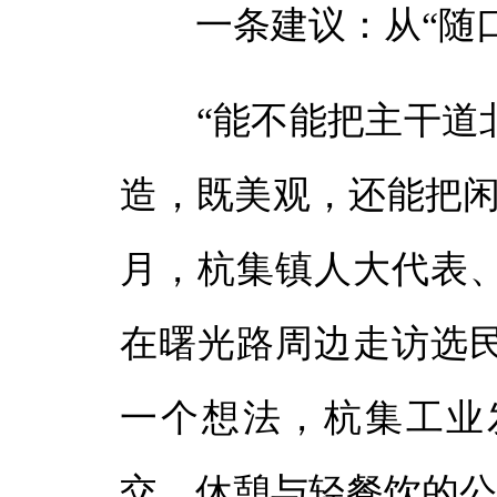
体
一条建议：从“随口一
体
“能不能把主干道北
造，既美观，还能把闲置
月，杭集镇人大代表
在曙光路周边走访选
一个想法，杭集工业
交、休憩与轻餐饮的