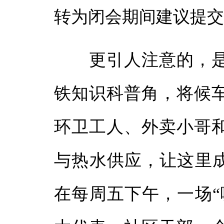
转为闭会期间建议提
更引人注意的，是
铁知识科普角，将候
环卫工人、外卖小哥
与热水供应，让这里成
在每周五下午，一场“