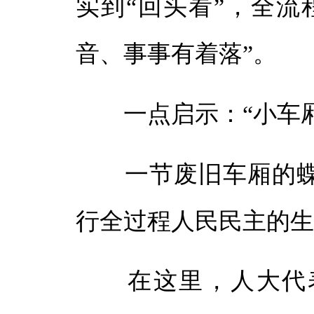
实到“回头看”，全流
音、事事有着落”。
一点启示：“小车厢”
一节废旧车厢的蝶
行全过程人民民主的
在这里，人大代表