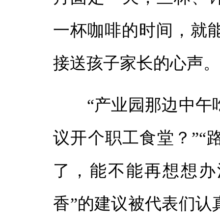
一杯咖啡的时间，就
接送孩子家长的心声
“产业园那边中午吃
议开个职工食堂？”“
了，能不能再想想办
香”的建议被代表们认