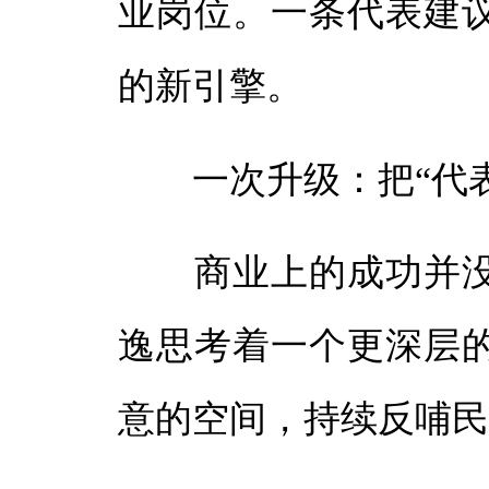
业岗位。一条代表建
的新引擎。
一次升级：把“代表
商业上的成功并没
逸思考着一个更深层
意的空间，持续反哺