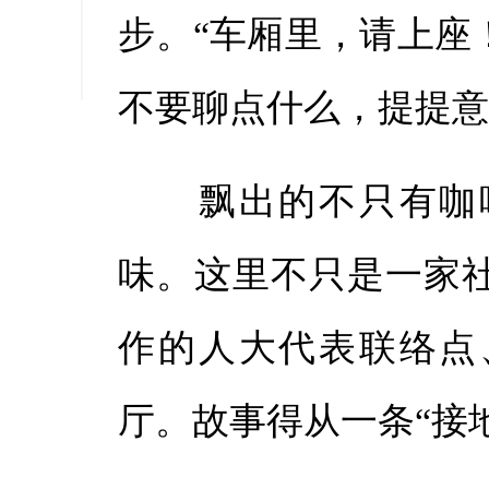
步。“车厢里，请上座
缩小字
不要聊点什么，提提意
飘出的不只有咖啡
味。这里不只是一家
作的人大代表联络点
厅。故事得从一条“接