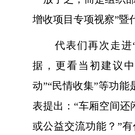
增收项目专项视察”暨
代表们再次走进“
据，更看当初建议中
动”“民情收集”等功
表提出：“车厢空间还
或公益交流功能？”有