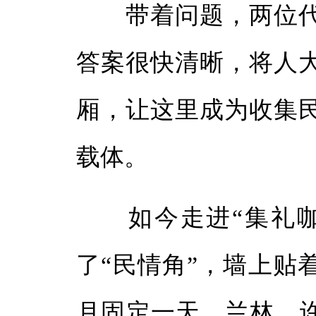
带着问题，两位代
答案很快清晰，将人
厢，让这里成为收集
载体。
如今走进“集礼咖
了“民情角”，墙上贴
月固定一天，兰林、许