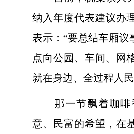
纳入年度代表建议办
表示：“要总结车厢议
点向公园、车间、网
就在身边、全过程人民
那一节飘着咖啡香
意、民富的希望，在