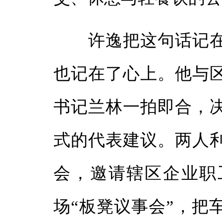
许逸把这句话记在
也记在了心上。他与
书记兰林一拍即合，
式的代表建议。两人
会，邀请辖区企业职
场“板凳议事会”，把