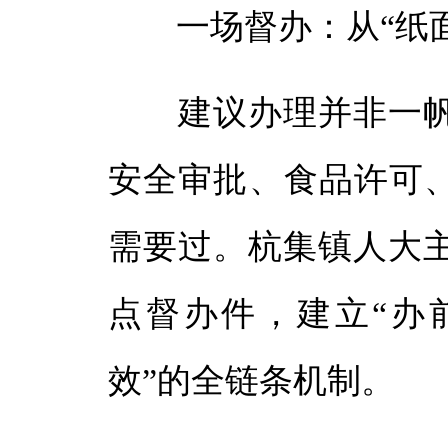
一场督办：从“纸面建
建议办理并非一帆
安全审批、食品许可
需要过。杭集镇人大
点督办件，建立“办
效”的全链条机制。