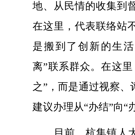
地、从民情的收集到
在这里，代表联络站
是搬到了创新的生活
离”联系群众。在这里
之”，而是通过视察、
建议办理从“办结”向“
目前，杭集镇人大主