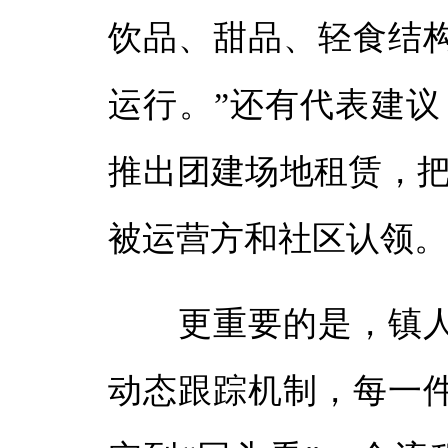
饮品、甜品、轻食结
运行。”还有代表建议
推出团建场地租赁，把
被运营方和社区认领
更重要的是，镇人
动态跟踪机制，每一