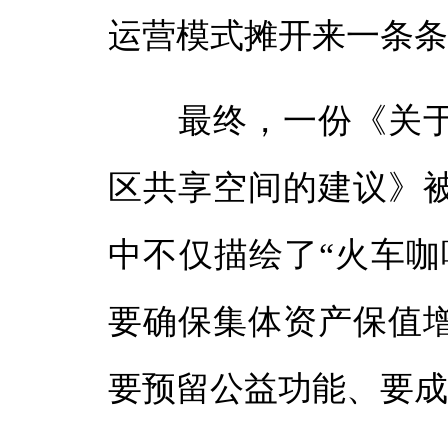
运营模式摊开来一条
最终，一份《关于
区共享空间的建议》
中不仅描绘了“火车咖
要确保集体资产保值
要预留公益功能、要