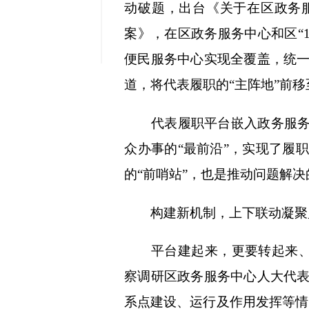
动破题，出台《关于在区政务
缩小字
案》，在区政务服务中心和区“1
便民服务中心实现全覆盖，统
道，将代表履职的“主阵地”前
代表履职平台嵌入政务服务、
众办事的“最前沿”，实现了履
的“前哨站”，也是推动问题解
构建新机制，上下联动凝聚监
平台建起来，更要转起来、活起
察调研区政务服务中心人大代
系点建设、运行及作用发挥等情