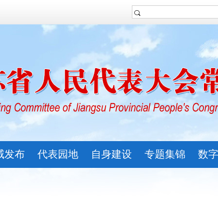
威发布
代表园地
自身建设
专题集锦
数