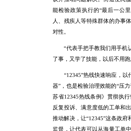
能检验政策执行的“最后一公里
人、残疾人等特殊群体的办事
对性。
“代表手把手教我们用手机认
了事，又学了技能，以后不用跑
“12345”热线快速响应，以代
器”，也是检验治理效能的“压
苏省12345热线条例》贯彻
反复投诉、满意度低的工单和
推动解决，让“12345”这条
监督，让代表可以从海量工单