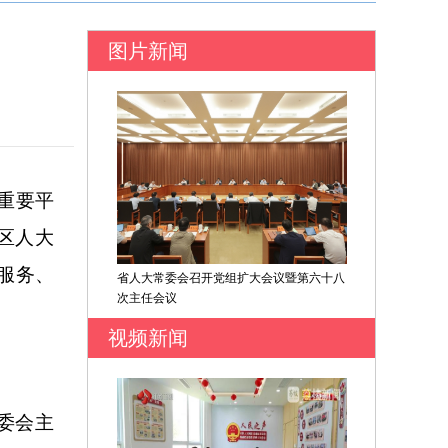
图片新闻
重要平
区人大
服务、
省人大常委会召开党组扩大会议暨第六十八
次主任会议
视频新闻
委会主