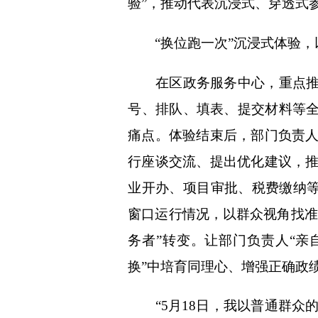
验”，推动代表沉浸式、穿透式
“换位跑一次”沉浸式体验，以
在区政务服务中心，重点推动
号、排队、填表、提交材料等全
痛点。体验结束后，部门负责
行座谈交流、提出优化建议，
业开办、项目审批、税费缴纳等
窗口运行情况，以群众视角找准
务者”转变。让部门负责人“亲
换”中培育同理心、增强正确政
“5月18日，我以普通群众