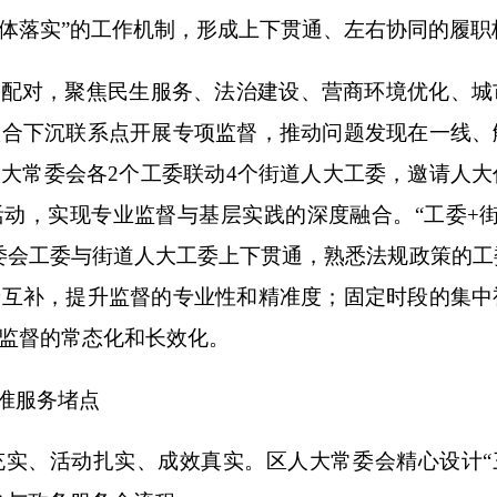
体落实”的工作机制，形成上下贯通、左右协同的履职
准配对，聚焦民生服务、法治建设、营商环境优化、城
联合下沉联系点开展专项监督，推动问题发现在一线、
大常委会各2个工委联动4个街道人大工委，邀请人大
动，实现专业监督与基层实践的深度融合。“工委+街
委会工委与街道人大工委上下贯通，熟悉法规政策的工
势互补，提升监督的专业性和精准度；固定时段的集中
监督的常态化和长效化。
准服务堵点
、活动扎实、成效真实。区人大常委会精心设计“