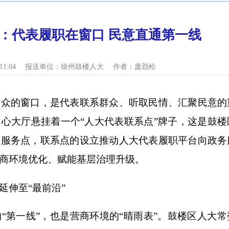
：代表履职在窗口 民意直通第一线
11:04
报送单位：
徐州鼓楼人大
作者：庞劲松
的窗口，是代表联系群众、听取民情、汇聚民意的
心大厅悬挂着一个“人大代表联系点”牌子，这是鼓楼
众服务点，联系点的设立推动人大代表履职平台向政务
商环境优化、赋能基层治理升级。
伸至“最前沿”
第一线”，也是营商环境的“晴雨表”。鼓楼区人大常