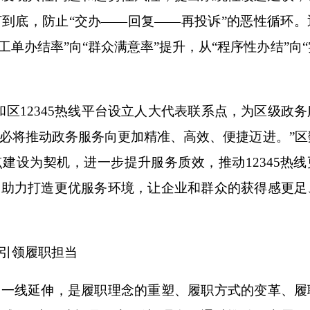
到底，防止“交办——回复——再投诉”的恶性循环。
从“工单办结率”向“群众满意率”提升，从“程序性办结”向
12345热线平台设立人大代表联系点，为区级政务
必将推动政务服务向更加精准、高效、便捷迈进。”区
建设为契机，进一步提升服务质效，推动12345热线
，助力打造更优服务环境，让企业和群众的获得感更足
引领履职担当
线延伸，是履职理念的重塑、履职方式的变革、履