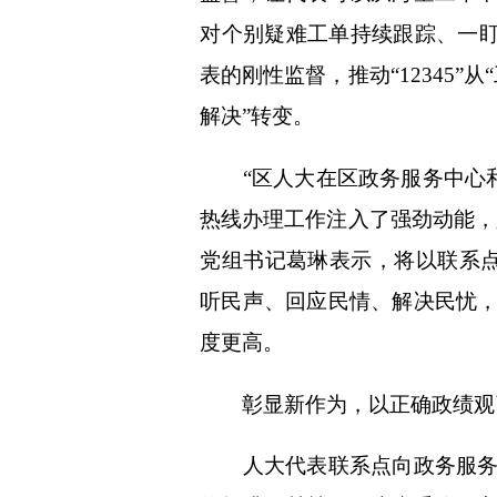
对个别疑难工单持续跟踪、一盯
表的刚性监督，推动“12345”
解决”转变。
“区人大在区政务服务中心和区
热线办理工作注入了强劲动能，
党组书记葛琳表示，将以联系点
听民声、回应民情、解决民忧
度更高。
彰显新作为，以正确政绩观
人大代表联系点向政务服务一