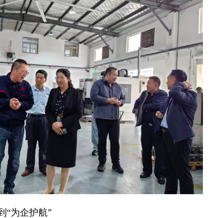
“为企护航”