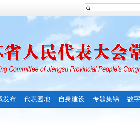
威发布
代表园地
自身建设
专题集锦
数