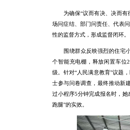
为确保“议而有决、决而有行”
场问症结、部门问责任、代表问
性的监督方式，形成监督闭环。
围绕群众反映强烈的住宅小区
个智能充电棚，释放闲置车位2
级。针对“人民满意教育”议题
士参与问卷调查，最终推动新建
过小程序5分钟完成报名时，她
跑腿”的实效。