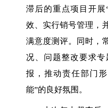
滞后的重点项目开展
效、实行销号管理，并
满意度测评。同时，
况、问题整改要求专
报，推动责任部门形
能”的良好氛围。