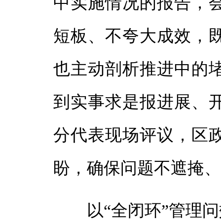
中实施情况的报告，
短板、不夸大成效，
也主动剖析推进中的
到实事求是报进展、
分代表现场评议，区
盼，确保问题不遮掩
以“全闭环”管理问