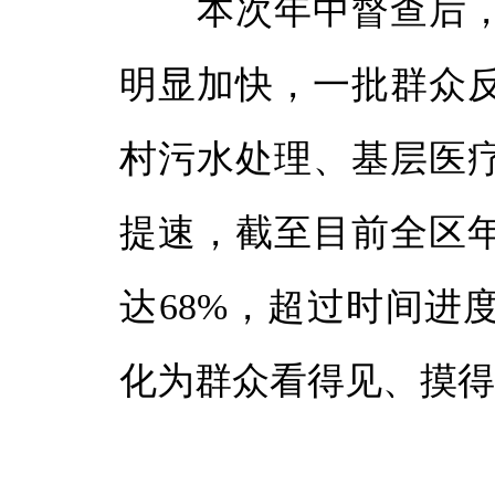
本次年中督查后，
明显加快，一批群众
村污水处理、基层医
提速，截至目前全区
达68%，超过时间进
化为群众看得见、摸