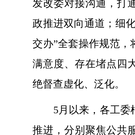
发改委对接沟通，打
政推进双向通道；细化
交办”全套操作规范，
满意度、存在堵点四
绝督查虚化、泛化。
5月以来，各工委根
推进，分别聚焦公共