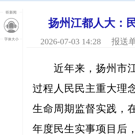
听新闻
扬州江都人大：民
2026-07-03 14:28
报送单
字体大小
近年来，扬州市江
过程人民民主重大理
生命周期监督实践，
放大字
年度民生实事项目后