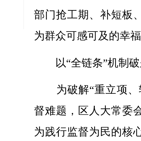
缩小字
部门抢工期、补短板
为群众可感可及的幸
以“全链条”机制破
为破解“重立项、轻
督难题，区人大常委
为践行监督为民的核