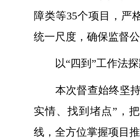
障类等35个项目，严
统一尺度，确保监督
以“四到”工作法探
本次督查始终坚持“
实情、找到堵点”，
线，全方位掌握项目