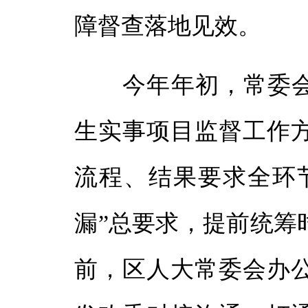
体
障督查落地见效。
体
今年年初，常委会研
生实事项目监督工作
流程、结果要求全环
漏”总要求，提前统筹
前，区人大常委会办