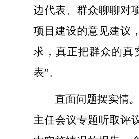
边代表、群众聊聊对
项目建设的意见建议
求，真正把群众的真
表”。
直面问题摆实情。6
主任会议专题听取评