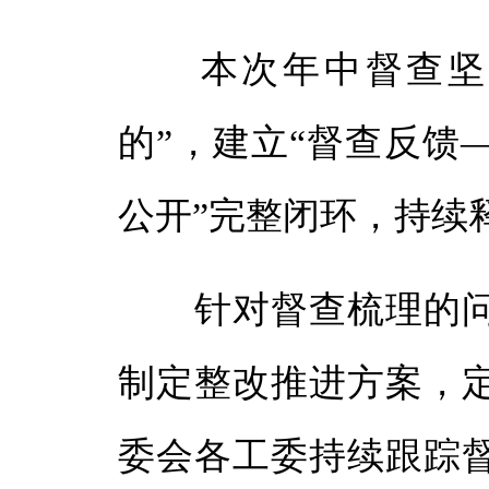
本次年中督查坚持
的”，建立“督查反馈
公开”完整闭环，持续
针对督查梳理的问
制定整改推进方案，
委会各工委持续跟踪