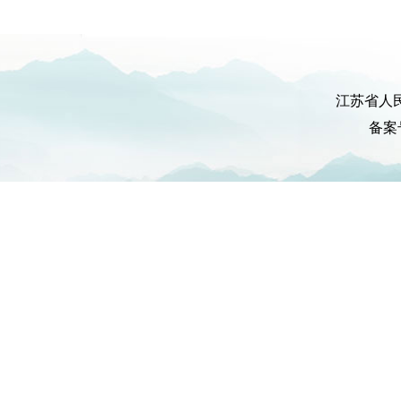
江苏省人
备案号