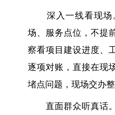
深入一线看现场。
场、服务点位，不提
察看项目建设进度、
逐项对账，直接在现
堵点问题，现场交办
直面群众听真话。