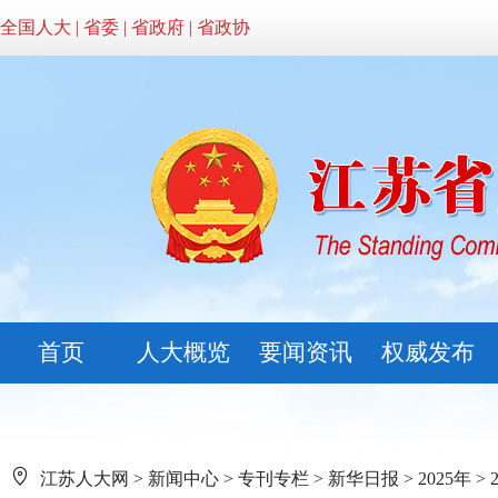
全国人大
|
省委
|
省政府
|
省政协
首页
人大概览
要闻资讯
权威发布
江苏人大网
>
新闻中心
>
专刊专栏
>
新华日报
>
2025年
>