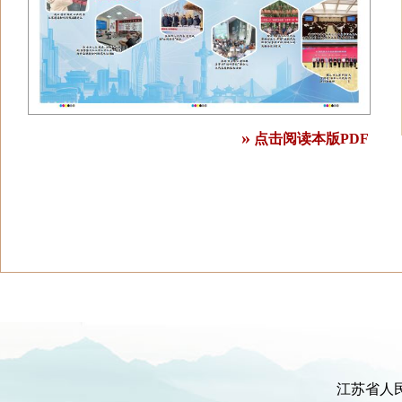
»
点击阅读本版PDF
江苏省人